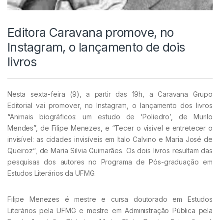
Editora Caravana promove, no
Instagram, o lançamento de dois
livros
Nesta sexta-feira (9), a partir das 19h, a Caravana Grupo
Editorial vai promover, no Instagram, o lançamento dos livros
“Animais biográficos: um estudo de ‘Poliedro’, de Murilo
Mendes”, de Filipe Menezes, e “Tecer o visível e entretecer o
invisível: as cidades invisíveis em Italo Calvino e Maria José de
Queiroz”, de Maria Silvia Guimarães. Os dois livros resultam das
pesquisas dos autores no Programa de Pós-graduação em
Estudos Literários da UFMG.
Filipe Menezes é mestre e cursa doutorado em Estudos
Literários pela UFMG e mestre em Administração Pública pela