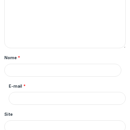
Nome
*
E-mail
*
Site