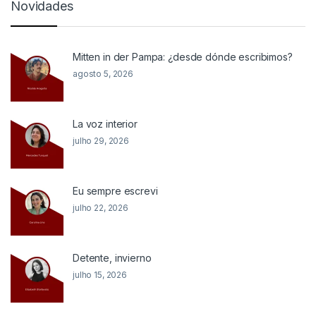
Novidades
Mitten in der Pampa: ¿desde dónde escribimos?
agosto 5, 2026
La voz interior
julho 29, 2026
Eu sempre escrevi
julho 22, 2026
Detente, invierno
julho 15, 2026