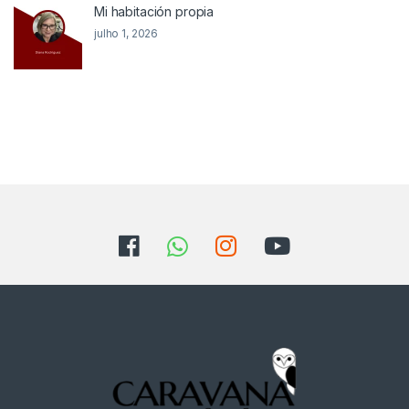
Mi habitación propia
julho 1, 2026