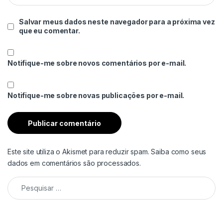
Salvar meus dados neste navegador para a próxima vez
que eu comentar.
Notifique-me sobre novos comentários por e-mail.
Notifique-me sobre novas publicações por e-mail.
Este site utiliza o Akismet para reduzir spam.
Saiba como seus
dados em comentários são processados
.
Pesquisar por: