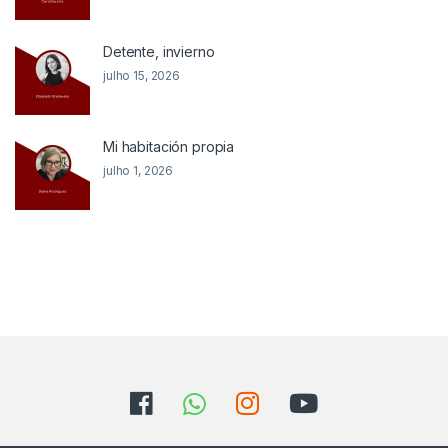
Detente, invierno
julho 15, 2026
Mi habitación propia
julho 1, 2026