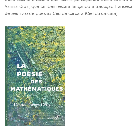
Vanina Cruz, que também estará lançando a tradução francesa
de seu livro de poesias Céu de carcará (Ciel du carcará).