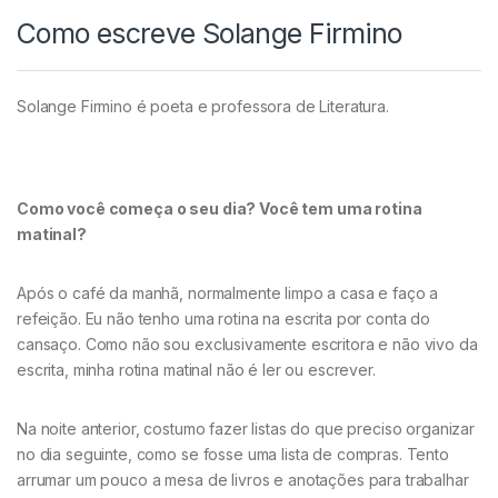
Como escreve Solange Firmino
Solange Firmino é poeta e professora de Literatura.
Como você começa o seu dia? Você tem uma rotina
matinal?
Após o café da manhã, normalmente limpo a casa e faço a
refeição. Eu não tenho uma rotina na escrita por conta do
cansaço. Como não sou exclusivamente escritora e não vivo da
escrita, minha rotina matinal não é ler ou escrever.
Na noite anterior, costumo fazer listas do que preciso organizar
no dia seguinte, como se fosse uma lista de compras. Tento
arrumar um pouco a mesa de livros e anotações para trabalhar