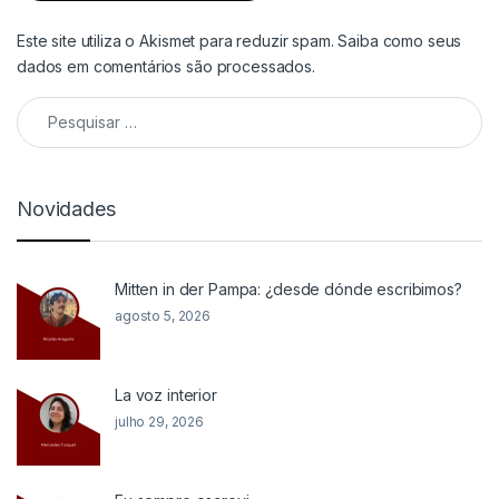
Este site utiliza o Akismet para reduzir spam.
Saiba como seus
dados em comentários são processados
.
Pesquisar por:
Novidades
Mitten in der Pampa: ¿desde dónde escribimos?
agosto 5, 2026
La voz interior
julho 29, 2026