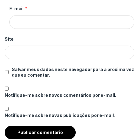
E-mail
*
Site
Salvar meus dados neste navegador para a próxima vez
que eu comentar.
Notifique-me sobre novos comentários por e-mail.
Notifique-me sobre novas publicações por e-mail.