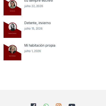
Eu sempre escrevi
julho 22, 2026
Detente, invierno
julho 15, 2026
Mi habitación propia
julho 1, 2026