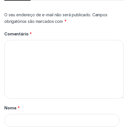
O seu endereço de e-mail não será publicado.
Campos
obrigatórios são marcados com
*
Comentário
*
Nome
*