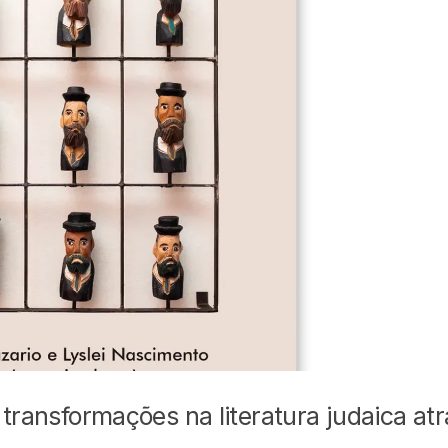
 transformações na literatura judaica at