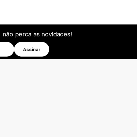
e não perca as novidades!