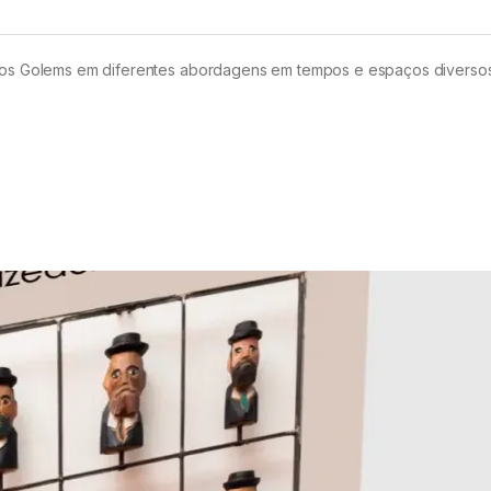
a dos Golems em diferentes abordagens em tempos e espaços diverso