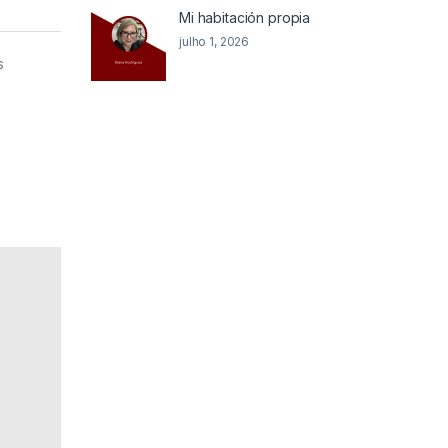
Mi habitación propia
julho 1, 2026
s