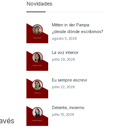
Novidades
Mitten in der Pampa:
¿desde dónde escribimos?
agosto 5, 2026
La voz interior
julho 29, 2026
Eu sempre escrevi
julho 22, 2026
Detente, invierno
julho 15, 2026
ravés