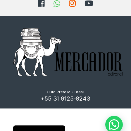
Ouro Preto MG Brasil
+55 31 9125-8243