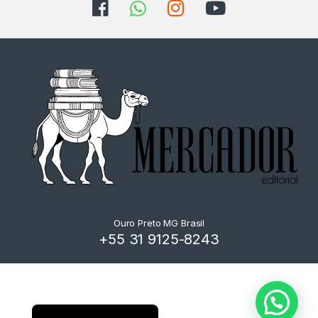
Ouro Preto MG Brasil
+55 31 9125-8243