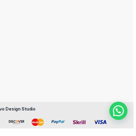
vo Design Studio