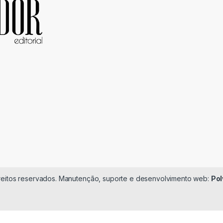
ireitos reservados. Manutenção, suporte e desenvolvimento web:
Pol