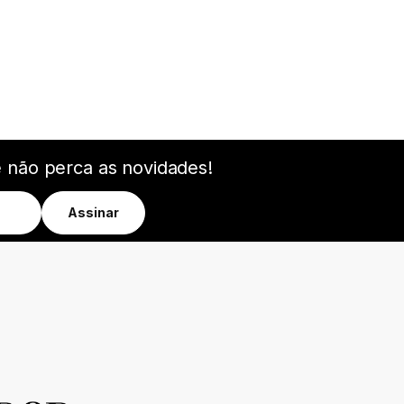
e não perca as novidades!