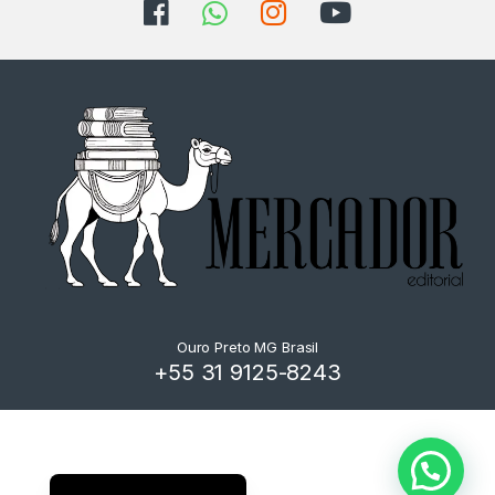
Ouro Preto MG Brasil
+55 31 9125-8243