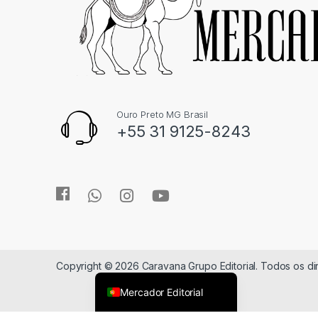
Ouro Preto MG Brasil
+55 31 9125-8243
Copyright © 2026 Caravana Grupo Editorial. Todos os d
Mercador Editorial