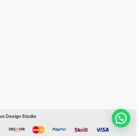
vo Design Studio