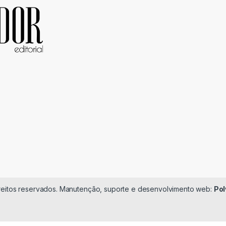
ireitos reservados. Manutenção, suporte e desenvolvimento web:
Pol