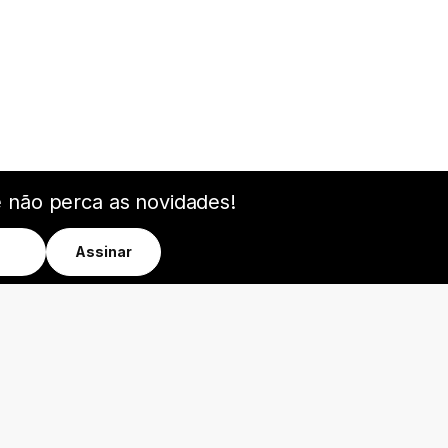
e não perca as novidades!