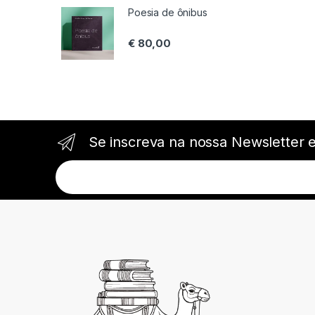
Poesia de ônibus
€
80,00
Se inscreva na nossa Newsletter 