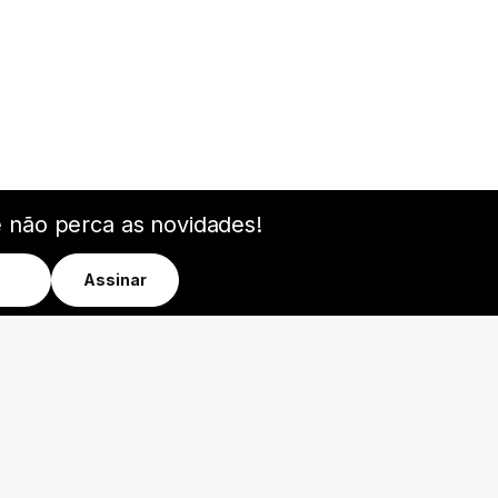
e não perca as novidades!