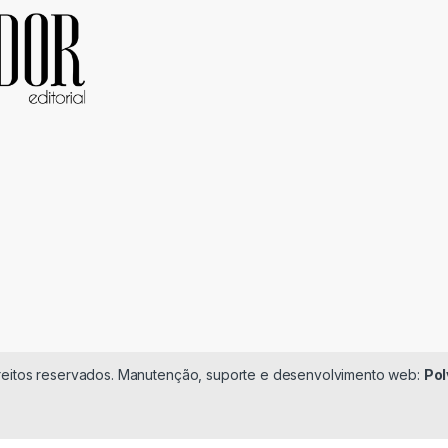
ireitos reservados. Manutenção, suporte e desenvolvimento web:
Pol