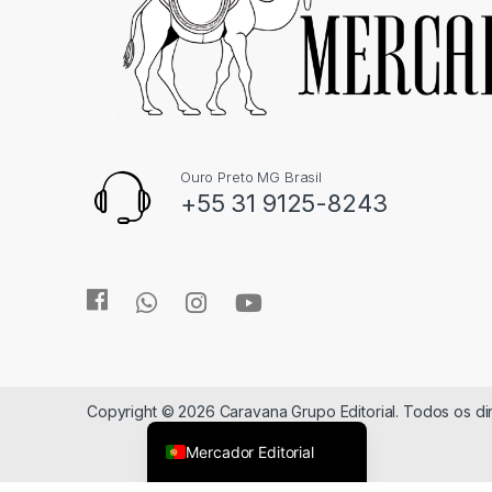
Ouro Preto MG Brasil
+55 31 9125-8243
Copyright © 2026 Caravana Grupo Editorial. Todos os d
Mercador Editorial