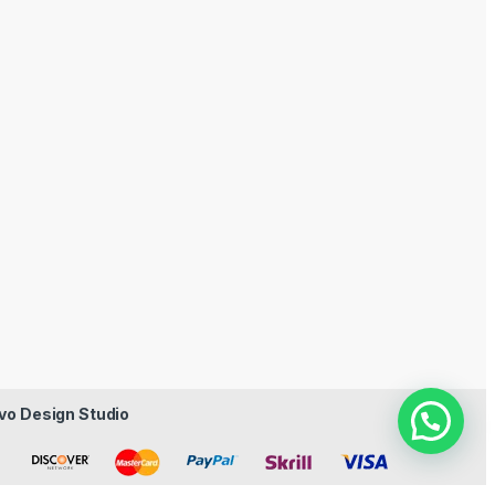
vo Design Studio