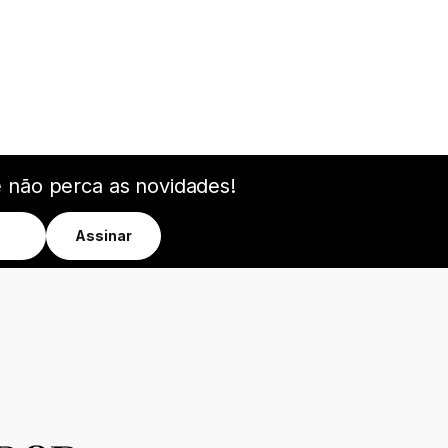
e não perca as novidades!