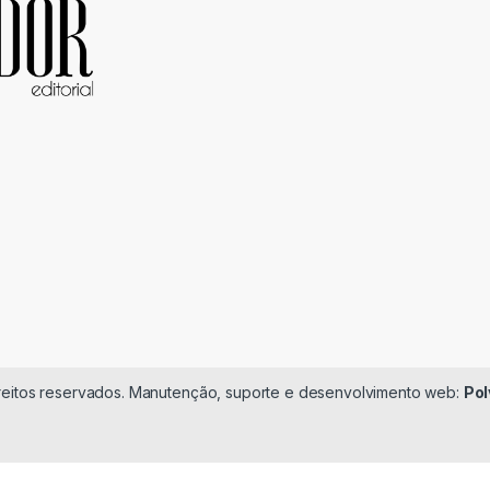
ireitos reservados. Manutenção, suporte e desenvolvimento web:
Pol