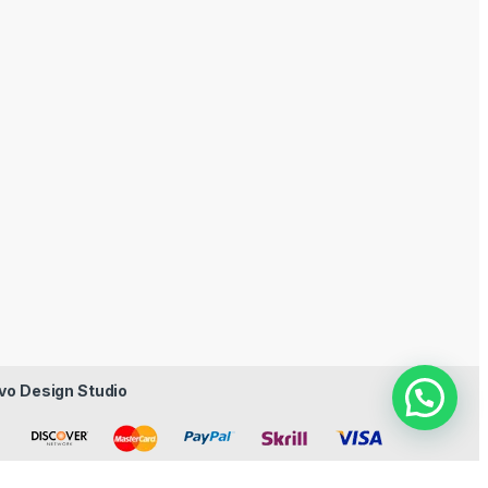
vo Design Studio