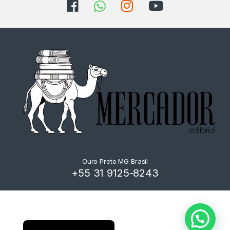
Ouro Preto MG Brasil
+55 31 9125-8243