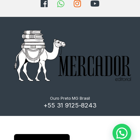
Ouro Preto MG Brasil
+55 31 9125-8243