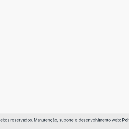
ireitos reservados. Manutenção, suporte e desenvolvimento web:
Pol