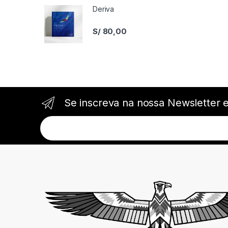
Deriva
S/
80,00
Se inscreva na nossa Newsletter 