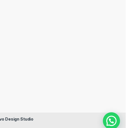
vo Design Studio