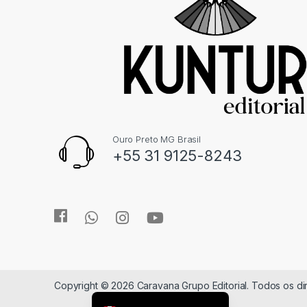
Ouro Preto MG Brasil
+55 31 9125-8243
Copyright © 2026 Caravana Grupo Editorial. Todos os d