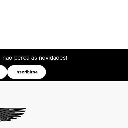
e não perca as novidades!