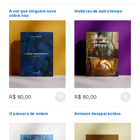
A voz que ninguém ouve
Histórias de outro tempo
sobre nós
R$
80,00
R$
80,00
O pássaro de ontem
Animais desaparecidos