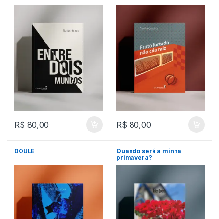
R$
80,00
R$
80,00
DOULE
Quando será a minha
primavera?