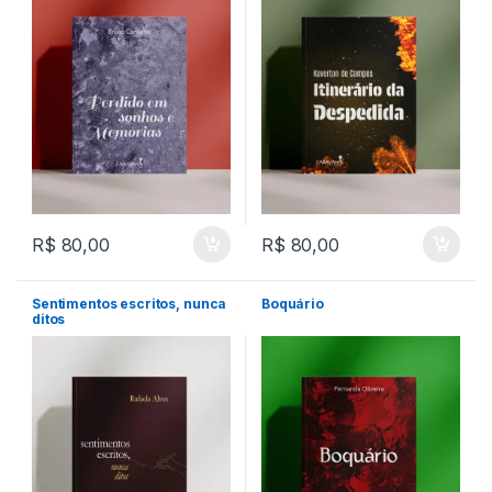
R$
80,00
R$
80,00
Sentimentos escritos, nunca
Boquário
ditos