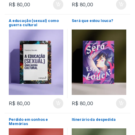
R$
80,00
R$
80,00
A educação (sexual) como
Será que estou louca?
guerra cultural
R$
80,00
R$
80,00
Perdido em sonhos e
Itinerário da despedida
Memórias